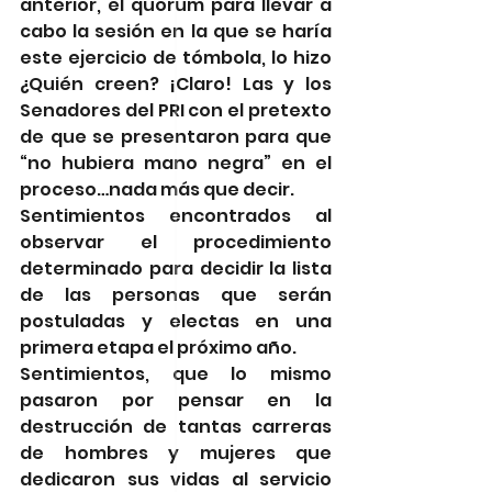
anterior, el quorum para llevar a 
cabo la sesión en la que se haría 
este ejercicio de tómbola, lo hizo 
¿Quién creen? ¡Claro! Las y los 
Senadores del PRI con el pretexto 
de que se presentaron para que 
“no hubiera mano negra” en el 
proceso…nada más que decir.
Sentimientos encontrados al 
observar el procedimiento 
determinado para decidir la lista 
de las personas que serán 
postuladas y electas en una 
primera etapa el próximo año.
Sentimientos, que lo mismo 
pasaron por pensar en la 
destrucción de tantas carreras 
de hombres y mujeres que 
dedicaron sus vidas al servicio 