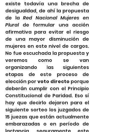
existe todavía una brecha de 
desigualdad, de ahí la propuesta 
de la 
Red Nacional Mujeres en 
Plural
 de formular una acción 
afirmativa para evitar el riesgo 
de una mayor disminución de 
mujeres en este nivel de cargos. 
No fue escuchada la propuesta y 
veremos como se van 
organizando las siguientes 
etapas de este proceso de 
elección por 
voto directo
 porque 
deberán cumplir con el Principio 
Constitucional de Paridad. Eso sí 
hay que decirlo dejaron para el 
siguiente sorteo los juzgados de 
15 juezas que están actualmente 
embarazadas o en período de 
lactancia, seguramente este 