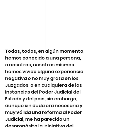
Todas, todos, en algún momento, 
hemos conocido a una persona, 
o nosotros, nosotras mismas 
hemos vivido alguna experiencia 
negativa o no muy grata en los 
Juzgados, o en cualquiera de las 
instancias del Poder Judicial del 
Estado y del país; sin embargo, 
aunque sin duda era necesaria y 
muy válida una reforma al Poder 
Judicial, me ha parecido un 
despropósito la iniciativa del 