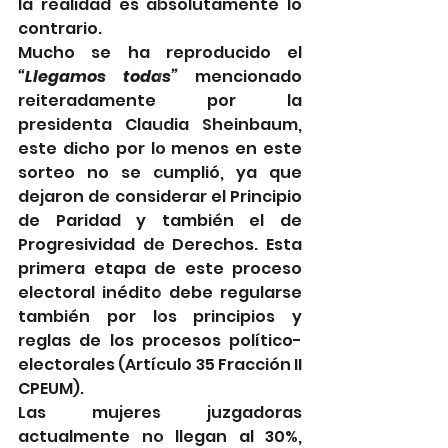
la realidad es absolutamente lo 
contrario.
Mucho se ha reproducido el 
“Llegamos todas”
 mencionado 
reiteradamente por la 
presidenta Claudia Sheinbaum, 
este dicho por lo menos en este 
sorteo no se cumplió, ya que 
dejaron de considerar el Principio 
de Paridad y también el de 
Progresividad de Derechos. Esta 
primera etapa de este proceso 
electoral inédito debe regularse 
también por los principios y 
reglas de los procesos político-
electorales (Artículo 35 Fracción II 
CPEUM).
Las mujeres juzgadoras 
actualmente no llegan al 30%, 