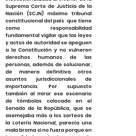
Suprema Corte de Justicia de la 
Nación (SCJN) máximo tribunal 
constitucional del país  que tiene 
como responsabilidad 
fundamental vigilar que las leyes 
y actos de autoridad se apeguen 
a la Constitución y no vulneren 
derechos humanos de las 
personas, además de solucionar, 
de manera definitiva otros 
asuntos jurisdiccionales de 
importancia. Por supuesto 
también al mirar ese escenario 
de tómbolas colocado en el 
Senado de la República, que se 
asemejaba más a los sorteos de 
la Lotería Nacional, parecía una 
mala broma si no fuera porque en 