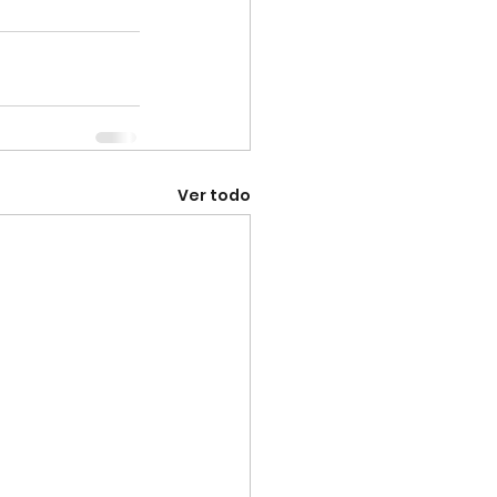
Ver todo