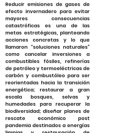
Reducir emisiones de gases de 
efecto invernadero para evitar 
mayores consecuencias 
catastróficas es una de las 
metas estratégicas, planteando 
acciones concretas y lo que 
llamaron “soluciones naturales” 
como cancelar inversiones a 
combustibles fósiles, refinerías 
de petróleo y termoeléctricas de 
carbón y combustóleo para ser 
reorientadas hacia la transición 
energética; restaurar a gran 
escala bosques, selvas y 
humedades para recuperar la 
biodiversidad; diseñar planes de 
rescate económico post 
pandemia destinados a energías 
limpias y restauración de 