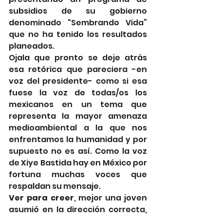
subsidios de su gobierno 
denominado “Sembrando Vida” 
que no ha tenido los resultados 
planeados.
Ojala que pronto se deje atrás 
esa retórica que pareciera -en 
voz del presidente- como si esa 
fuese la voz de todas/os los 
mexicanos en un tema que 
representa la mayor amenaza 
medioambiental a la que nos 
enfrentamos la humanidad y por 
supuesto no es así. Como la voz 
de Xiye Bastida hay en México por 
fortuna muchas voces que 
respaldan su mensaje.
Ver para creer
, mejor una joven 
asumió en la dirección correcta, 