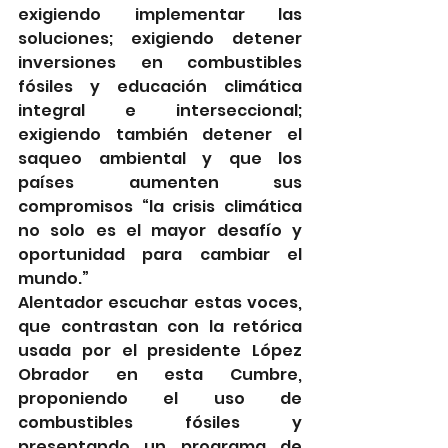
exigiendo implementar las 
soluciones; exigiendo detener 
inversiones en combustibles 
fósiles y educación climática 
integral e interseccional; 
exigiendo también detener el 
saqueo ambiental y que los 
países aumenten sus 
compromisos “la crisis climática 
no solo es el mayor desafío y 
oportunidad para cambiar el 
mundo.” 
Alentador escuchar estas voces, 
que contrastan con la retórica 
usada por el presidente López 
Obrador en esta Cumbre, 
proponiendo el uso de 
combustibles fósiles y 
presentando un programa de 