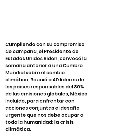
Cumpliendo con su compromiso 
de campaña, el Presidente de 
Estados Unidos Biden, convocó la 
semana anterior a una Cumbre 
Mundial sobre el cambio 
climático. Reunió a 40 líderes de 
los países responsables del 80% 
de las emisiones globales, México 
incluido, para enfrentar con 
acciones conjuntas el desafío 
urgente que nos debe ocupar a 
toda la humanidad: 
la crisis 
climática.