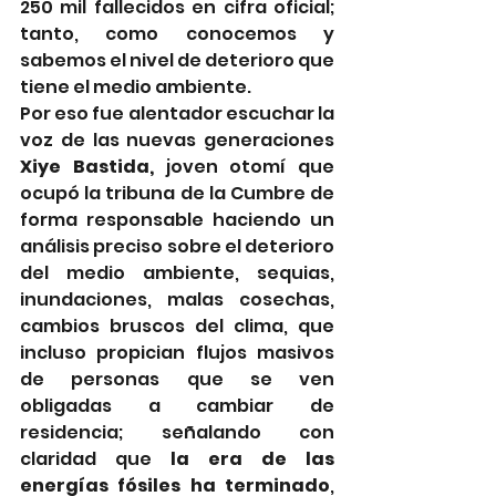
250 mil fallecidos en cifra oficial; 
tanto, como conocemos y 
sabemos el nivel de deterioro que 
tiene el medio ambiente.
Por eso fue alentador escuchar la 
voz de las nuevas generaciones 
Xiye Bastida,
 joven otomí que 
ocupó la tribuna de la Cumbre de 
forma responsable haciendo un 
análisis preciso sobre el deterioro 
del medio ambiente, sequias, 
inundaciones, malas cosechas, 
cambios bruscos del clima, que 
incluso propician flujos masivos 
de personas que se ven 
obligadas a cambiar de 
residencia; señalando con 
claridad que 
la era de las 
energías fósiles ha terminado
, 