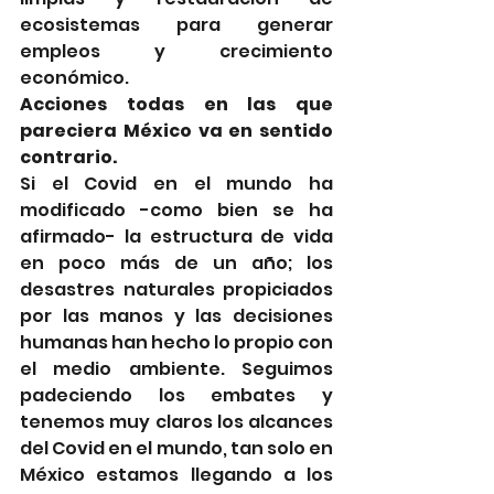
ecosistemas para generar 
empleos y crecimiento 
económico. 
Acciones todas en las que 
pareciera México va en sentido 
contrario.
Si el Covid en el mundo ha 
modificado -como bien se ha 
afirmado- la estructura de vida 
en poco más de un año; los 
desastres naturales propiciados 
por las manos y las decisiones 
humanas han hecho lo propio con 
el medio ambiente. Seguimos 
padeciendo los embates y 
tenemos muy claros los alcances 
del Covid en el mundo, tan solo en 
México estamos llegando a los 