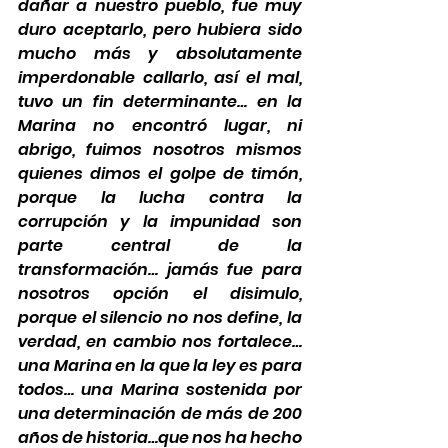
dañar a nuestro pueblo, fue muy 
duro aceptarlo, pero hubiera sido 
mucho más y absolutamente 
imperdonable callarlo, así el mal, 
tuvo un fin determinante… en la 
Marina no encontró lugar, ni 
abrigo, fuimos nosotros mismos 
quienes dimos el golpe de timón, 
porque la lucha contra la 
corrupción y la impunidad son 
parte central de la 
transformación… jamás fue para 
nosotros opción el disimulo, 
porque el silencio no nos define, la 
verdad, en cambio nos fortalece… 
una Marina en la que la ley es para 
todos… una Marina sostenida por 
una determinación de más de 200 
años de historia…que nos ha hecho 