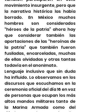
movimiento insurgente, pero que 
la narrativa histórica las había 
borrado. En México muchos 
hombres son considerados 
“héroes de la patria” ahora hay 
que considerar también las 
aportaciones de las “heroínas de 
la patria” que también fueron 
fusiladas, encarceladas, muchas 
de ellas olvidadas y otras tantas 
todavía en el anonimato.
Lenguaje inclusivo que sin duda 
ha influido. Lo observamos en los 
discursos que escuchamos en la 
ceremonia oficial del día 16 en voz 
de personas que ocupan los más 
altos mandos militares tanto de 
la Marina Armada como del 