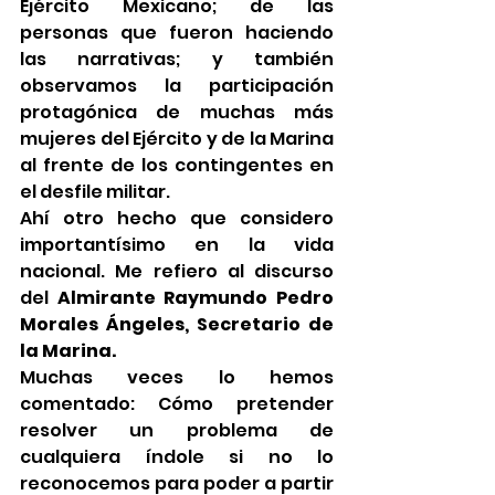
Ejército Mexicano; de las 
personas que fueron haciendo 
las narrativas; y también 
observamos la participación 
protagónica de muchas más 
mujeres del Ejército y de la Marina 
al frente de los contingentes en 
el desfile militar.
Ahí otro hecho que considero 
importantísimo en la vida 
nacional. Me refiero al discurso 
del 
Almirante Raymundo Pedro 
Morales Ángeles, Secretario de 
la Marina.
Muchas veces lo hemos 
comentado: Cómo pretender 
resolver un problema de 
cualquiera índole si no lo 
reconocemos para poder a partir 