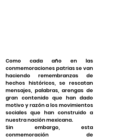
Como cada año en las 
conmemoraciones patrias se van 
haciendo remembranzas de 
hechos históricos, se rescatan 
mensajes, palabras, arengas de 
gran contenido que han dado 
motivo y razón a los movimientos 
sociales que han construido a 
nuestra nación mexicana.
Sin embargo, esta 
conmemoración de 