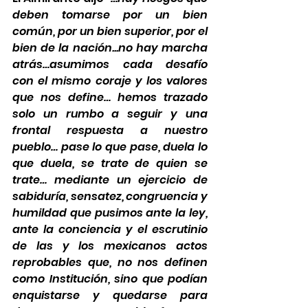
deben tomarse por un bien 
común, por un bien superior, por el 
bien de la nación...no hay marcha 
atrás…asumimos cada desafío 
con el mismo coraje y los valores 
que nos define… hemos trazado 
solo un rumbo a seguir y una 
frontal respuesta a nuestro 
pueblo… pase lo que pase, duela lo 
que duela, se trate de quien se 
trate… mediante un ejercicio de 
sabiduría, sensatez, congruencia y 
humildad que pusimos ante la ley, 
ante la conciencia y el escrutinio 
de las y los mexicanos actos 
reprobables que, no nos definen 
como Institución, sino que podían 
enquistarse y quedarse para 