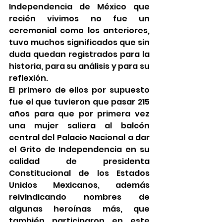
Independencia de México que 
recién vivimos no fue un 
ceremonial como los anteriores, 
tuvo muchos significados que sin 
duda quedan registrados para la 
historia, para su análisis y para su 
reflexión.
El primero de ellos por supuesto 
fue el que tuvieron que pasar 215 
años para que por primera vez 
una mujer saliera al balcón 
central del Palacio Nacional a dar 
el Grito de Independencia en su 
calidad de presidenta 
Constitucional de los Estados 
Unidos Mexicanos, además 
reivindicando nombres de 
algunas heroínas más, que 
también participaron en este 