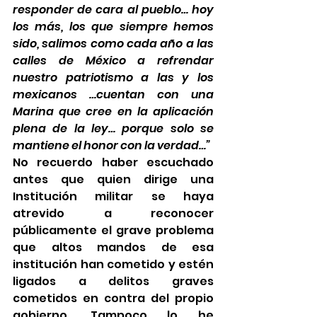
responder de cara al pueblo… hoy 
los más, los que siempre hemos 
sido, salimos como cada año a las 
calles de México a refrendar 
nuestro patriotismo a las y los 
mexicanos …cuentan con una 
Marina que cree en la aplicación 
plena de la ley… porque solo se 
mantiene el honor con la verdad…”
No recuerdo haber escuchado 
antes que quien dirige una 
Institución militar se haya 
atrevido a reconocer 
públicamente el grave problema 
que altos mandos de esa 
institución han cometido y estén 
ligados a delitos graves 
cometidos en contra del propio 
gobierno. Tampoco lo he 