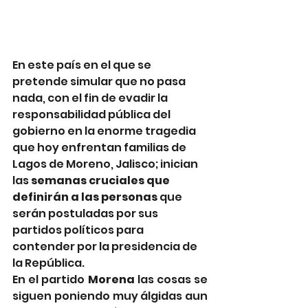
En este país en el que se 
pretende simular que no pasa 
nada, con el fin de evadir la 
responsabilidad pública del 
gobierno en la enorme tragedia 
que hoy enfrentan familias de 
Lagos de Moreno, Jalisco; inician 
las 
semanas cruciales que 
definirán a las personas
 que 
serán postuladas por sus 
partidos políticos para 
contender por la presidencia de 
la República.
En el partido 
Morena 
las cosas se 
siguen poniendo muy álgidas aun 