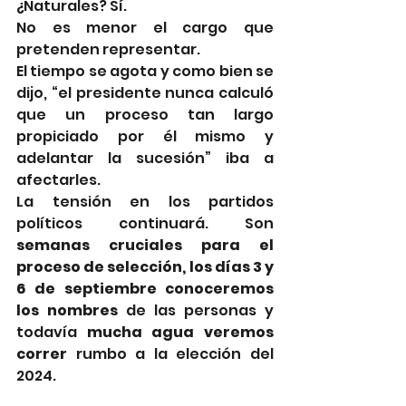
¿Naturales? Sí. 
No es menor el cargo que 
pretenden representar.
El tiempo se agota y como bien se 
dijo, “el presidente nunca calculó 
que un proceso tan largo 
propiciado por él mismo y 
adelantar la sucesión” iba a 
afectarles.
La tensión en los partidos 
políticos continuará. Son 
semanas cruciales para el 
proceso de selección, los días 3 y 
6 de septiembre conoceremos 
los nombres
 de las personas y 
todavía 
mucha agua veremos 
correr
 rumbo a la elección del 
2024.