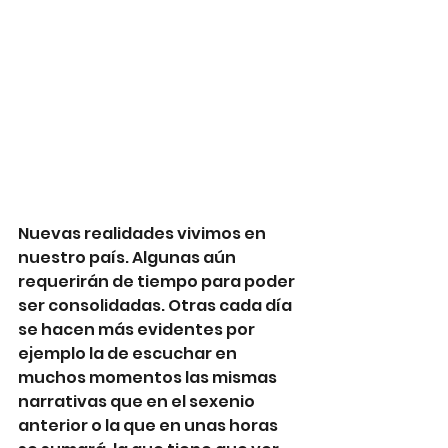
Nuevas realidades vivimos en 
nuestro país. Algunas aún 
requerirán de tiempo para poder 
ser consolidadas. Otras cada día 
se hacen más evidentes por 
ejemplo la de escuchar en 
muchos momentos las mismas 
narrativas que en el sexenio 
anterior o la que en unas horas 