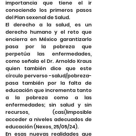
importancia que tiene el ir 
conociendo los primeros pasos 
del Plan sexenal de Salud.
El derecho a la salud, es un 
derecho humano y el reto que 
encierra en México garantizarlo 
pasa por la pobreza que 
perpetúa las enfermedades, 
como señala el Dr. Arnoldo Kraus 
quien también dice que este 
círculo perverso -salud/pobreza- 
pasa también por la falta de 
educación que incrementa tanto 
a la pobreza como a las 
enfermedades; sin salud y sin 
recursos, (casi)imposible 
acceder a niveles adecuados de 
educación (Nexos, 25/05/24).
En esas nuevas realidades que 