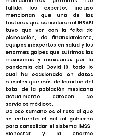
medicamentos gratuitos fue 
fallida, los expertos incluso 
mencionan que uno de los 
factores que cancelaron el INSABI 
tuvo que ver con la falta de 
planeación, de financiamiento, 
equipos inexpertos en salud y los 
enormes golpes que sufrimos las 
mexicanas y mexicanos por la 
pandemia del Covid-19, todo lo 
cual ha ocasionado en datos 
oficiales que más de la mitad del 
total de la población mexicana 
actualmente carecen de 
servicios médicos.
De ese tamaño es el reto al que 
se enfrenta el actual gobierno 
para consolidar el sistema IMSS-
Bienestar y la enorme 