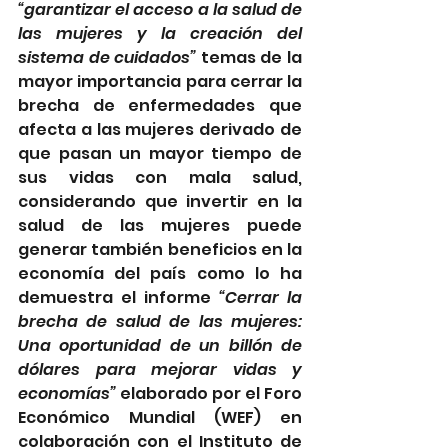
“garantizar el acceso a la salud de 
las mujeres y la creación del 
sistema de cuidados” 
temas de la 
mayor importancia para cerrar la 
brecha de enfermedades que 
afecta a las mujeres derivado de 
que pasan un mayor tiempo de 
sus vidas con mala salud, 
considerando que invertir en la 
salud de las mujeres puede 
generar también beneficios en la 
economía del país como lo ha 
demuestra el informe 
“Cerrar la 
brecha de salud de las mujeres: 
Una oportunidad de un billón de 
dólares para mejorar vidas y 
economías” 
elaborado por el Foro 
Económico Mundial (WEF) en 
colaboración con el Instituto de 