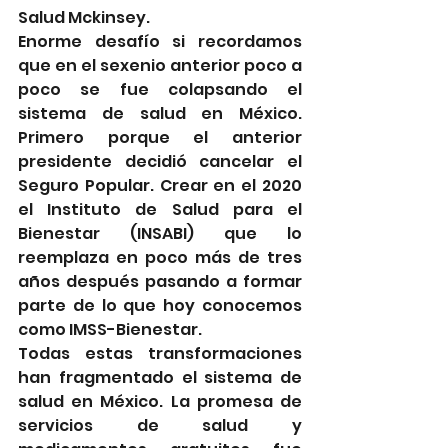
Salud Mckinsey.
Enorme desafío si recordamos 
que en el sexenio anterior poco a 
poco se fue colapsando el 
sistema de salud en México. 
Primero porque el anterior 
presidente decidió cancelar el 
Seguro Popular. Crear en el 2020 
el Instituto de Salud para el 
Bienestar (INSABI) que lo 
reemplaza en poco más de tres 
años después pasando a formar 
parte de lo que hoy conocemos 
como IMSS-Bienestar.
Todas estas transformaciones 
han fragmentado el sistema de 
salud en México. La promesa de 
servicios de salud y 