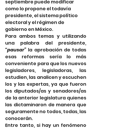
septiembre puede modificar 
como lo propone el todavía 
presidente, el sistema político 
electoral y el régimen de 
gobierno en México.
Para ambos temas y utilizando 
una palabra del presidente, 
“pausar”
 la aprobación de todas 
esas reformas sería lo más 
conveniente para que los nuevos 
legisladores, legisladoras, las 
estudien, las analicen y escuchen 
los y las expertas, ya que fueron 
los diputados/as y senadores/as 
de la anterior legislatura quienes 
las dictaminaron de manera que 
seguramente no todos, todas, las 
conocerán.
Entre tanto, si hay un fenómeno 