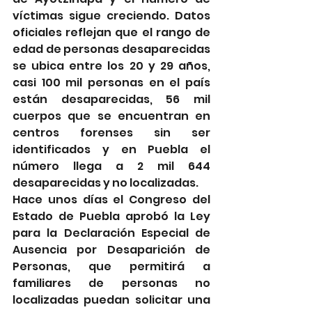
víctimas sigue creciendo. Datos 
oficiales reflejan que el rango de 
edad de personas desaparecidas 
se ubica entre los 20 y 29 años, 
casi 100 mil personas en el país 
están desaparecidas, 56 mil 
cuerpos que se encuentran en 
centros forenses sin ser 
identificados y en Puebla el 
número llega a 2 mil 644 
desaparecidas y no localizadas.
Hace unos días el Congreso del 
Estado de Puebla aprobó la Ley 
para la Declaración Especial de 
Ausencia por Desaparición de 
Personas, que permitirá a 
familiares de personas no 
localizadas puedan solicitar una 