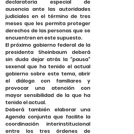
declaratoria especial de 
ausencia ante las autoridades 
judiciales en el término de tres 
meses que les permita proteger 
derechos de las personas que se 
encuentren en este supuesto.
El próximo gobierno federal de la 
presidenta Sheinbaum deberá 
sin duda dejar atrás la “pausa” 
sexenal que ha tenido el actual 
gobierno sobre este tema, abrir 
el diálogo con familiares y 
provocar una atención con 
mayor sensibilidad de la que ha 
tenido el actual.
Deberá también elaborar una 
Agenda conjunta que facilite la 
coordinación interinstitucional 
entre los tres órdenes de 