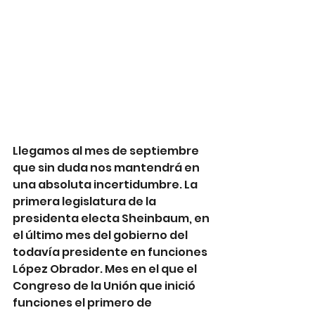
Llegamos al mes de septiembre 
que sin duda nos mantendrá en 
una absoluta incertidumbre. La 
primera legislatura de la 
presidenta electa Sheinbaum, en 
el último mes del gobierno del 
todavía presidente en funciones 
López Obrador. Mes en el que el 
Congreso de la Unión que inició 
funciones el primero de 