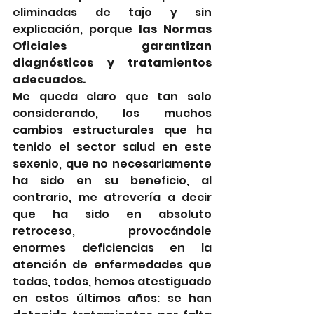
eliminadas de tajo y sin 
explicación, porque 
las Normas 
Oficiales garantizan 
diagnósticos y tratamientos 
adecuados. 
Me queda claro que tan solo 
considerando, los muchos 
cambios estructurales que ha 
tenido el sector salud en este 
sexenio, que no necesariamente 
ha sido en su beneficio, al 
contrario, me atrevería a decir 
que ha sido en absoluto 
retroceso, provocándole 
enormes deficiencias en la 
atención de enfermedades que 
todas, todos, hemos atestiguado 
en estos últimos años: se han 