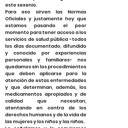
este sexenio.
Para eso sirven las Normas 
Oficiales y justamente hoy que 
estamos pasando el peor 
momento para tener acceso a los 
servicios de salud pública -todos 
los días documentado, difundido 
y conocido por experiencias 
personales y familiares- nos 
quedamos sin los procedimientos 
que deben aplicarse para la 
atención de estas enfermedades 
y que determinan, además, los 
medicamentos apropiados y de 
calidad que necesitan, 
atentando en contra de los 
derechos humanos y de la vida de 
las mujeres y los niños y las niñas.