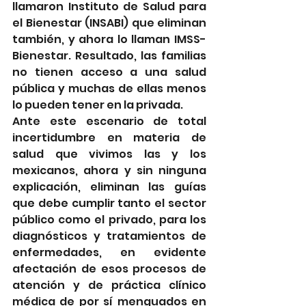
llamaron Instituto de Salud para 
el Bienestar (INSABI) que eliminan 
también, y ahora lo llaman IMSS-
Bienestar. Resultado, las familias 
no tienen acceso a una salud 
pública y muchas de ellas menos 
lo pueden tener en la privada. 
Ante este escenario de total 
incertidumbre en materia de 
salud que vivimos las y los 
mexicanos, ahora y sin ninguna 
explicación, eliminan las guías 
que debe cumplir tanto el sector 
público como el privado, para los 
diagnósticos y tratamientos de 
enfermedades, en evidente 
afectación de esos procesos de 
atención y de práctica clínico 
médica de por sí menguados en 