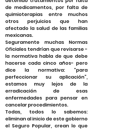
detenido tratamientos por falta 
de medicamentos, por falta de 
quimioterapias entre muchos 
otros perjuicios que han 
afectado la salud de las familias 
mexicanas. 
Seguramente muchas Normas 
Oficiales tendrían que revisarse -
la normativa habla de que debe 
hacerse cada cinco años- pero 
dice la normativa: “para 
perfeccionar su aplicación”, 
estamos muy lejos de la 
erradicación de esas 
enfermedades para pensar en 
cancelar procedimientos.
Todas, todos lo sabemos: 
eliminan al inicio de este gobierno 
el Seguro Popular, crean lo que 