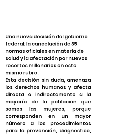
Una nueva decisión del gobierno 
federal: la cancelación de 35 
normas oficiales en materia de 
salud y la afectación por nuevos 
recortes millonarios en este 
mismo rubro. 
Esta decisión sin duda, amenaza 
los derechos humanos y afecta 
directa e indirectamente a la 
mayoría de la población que 
somos las mujeres, porque 
corresponden en un mayor 
número a los procedimientos 
para la prevención, diagnóstico, 