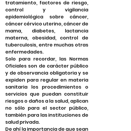
tratamiento, factores de riesgo, 
control y vigilancia 
epidemiológica sobre cáncer, 
cáncer cérvico uterino, cáncer de 
mama, diabetes, lactancia 
materna, obesidad, control de 
tuberculosis, entre muchas otras 
enfermedades.
Solo para recordar, las Normas 
Oficiales son de carácter público 
y de observancia obligatoria y se 
expiden para regular en materia 
sanitaria los procedimientos o 
servicios que puedan constituir 
riesgos o daños a la salud, aplican 
no sólo para el sector público, 
también para las instituciones de 
salud privada.
De ahí la importancia de que sean 