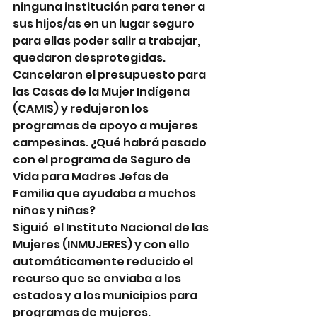
ninguna institución para tener a 
sus hijos/as en un lugar seguro 
para ellas poder salir a trabajar, 
quedaron desprotegidas. 
Cancelaron el presupuesto para 
las Casas de la Mujer Indígena 
(CAMIS) y redujeron los 
programas de apoyo a mujeres 
campesinas. ¿Qué habrá pasado 
con el programa de Seguro de 
Vida para Madres Jefas de 
Familia que ayudaba a muchos 
niños y niñas?
Siguió  el Instituto Nacional de las 
Mujeres (INMUJERES) y con ello 
automáticamente reducido el 
recurso que se enviaba a los 
estados y a los municipios para 
programas de mujeres.