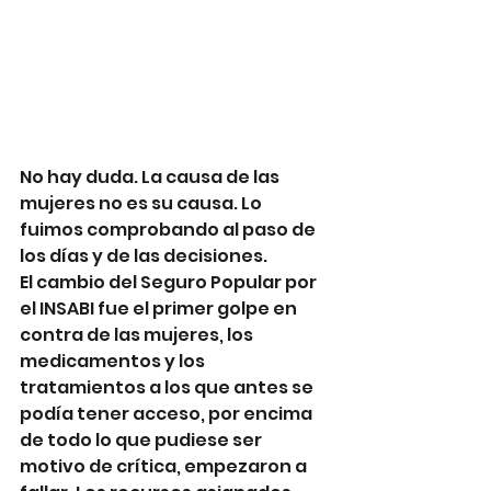
No hay duda. La causa de las 
mujeres no es su causa. Lo 
fuimos comprobando al paso de 
los días y de las decisiones. 
El cambio del Seguro Popular por 
el INSABI fue el primer golpe en 
contra de las mujeres, los 
medicamentos y los 
tratamientos a los que antes se 
podía tener acceso, por encima 
de todo lo que pudiese ser 
motivo de crítica, empezaron a 