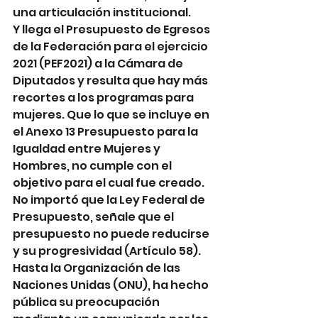
una articulación institucional.
Y llega el Presupuesto de Egresos 
de la Federación para el ejercicio 
2021 (PEF2021) a la Cámara de 
Diputados y resulta que hay más 
recortes a los programas para 
mujeres. Que lo que se incluye en 
el Anexo 13 Presupuesto para la 
Igualdad entre Mujeres y 
Hombres, no cumple con el 
objetivo para el cual fue creado. 
No importó que la Ley Federal de 
Presupuesto, señale que el 
presupuesto no puede reducirse 
y su progresividad (Artículo 58).
Hasta la Organización de las 
Naciones Unidas (ONU), ha hecho 
pública su preocupación 