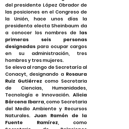
del presidente López Obrador de 
las posiciones en el Congreso de 
la Unión, hace unos días la 
presidenta electa Sheinbaum da 
a conocer los nombres de 
las 
primeras seis personas 
designadas
 para ocupar cargos 
en su administración, tres 
hombres y tres mujeres.
Se eleva al rango de Secretaría al 
Conacyt, designando a 
Rosaura 
Ruiz Gutiérrez
 como Secretaria 
de Ciencias, Humanidades, 
Tecnología e Innovación. 
Alicia 
Bárcena Ibarra
, como Secretaria 
del Medio Ambiente y Recursos 
Naturales. 
Juan Ramón de la 
Fuente Ramírez
, como 