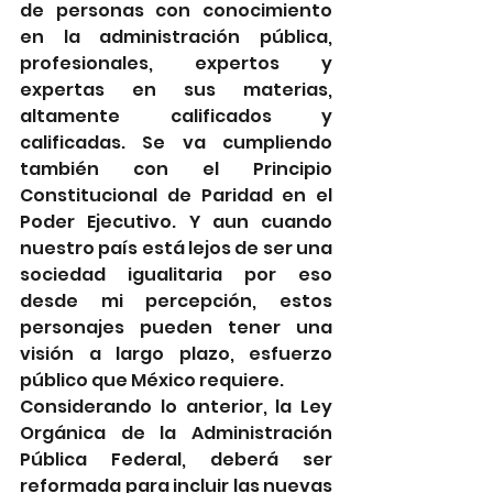
de personas con conocimiento 
en la administración pública, 
profesionales, expertos y 
expertas en sus materias, 
altamente calificados y 
calificadas. Se va cumpliendo 
también con el Principio 
Constitucional de Paridad en el 
Poder Ejecutivo. Y aun cuando 
nuestro país está lejos de ser una 
sociedad igualitaria por eso 
desde mi percepción, estos 
personajes pueden tener una 
visión a largo plazo, esfuerzo 
público que México requiere.
Considerando lo anterior, la Ley 
Orgánica de la Administración 
Pública Federal, deberá ser 
reformada para incluir las nuevas 