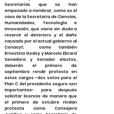
Secretarías que se han 
empezado a nombrar, como es el 
caso de la Secretaría de Ciencias, 
Humanidades, Tecnología e 
Innovación, que viene sin duda a 
resarcir el deterioro y el daño 
causado por el actual gobierno al 
Conacyt;  como también 
Ernestina Godoy y Marcelo Ebrard 
Senadora y Senador electos, 
deberán el primero de 
septiembre rendir protesta en 
estos cargos -dos votos para el 
Plan C del presidente seguro son 
importantes- para después 
solicitar licencia de manera que 
el primero de octubre rindan 
protesta como Consejera 