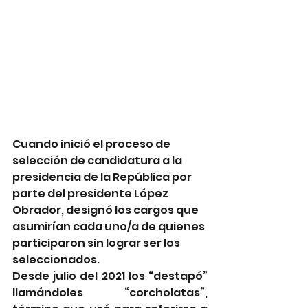
Cuando inició el proceso de 
selección de candidatura a la 
presidencia de la República por 
parte del presidente López 
Obrador, designó los cargos que 
asumirían cada uno/a de quienes 
participaron sin lograr ser los 
seleccionados.
Desde julio del 2021 los “destapó” 
llamándoles “corcholatas”, 