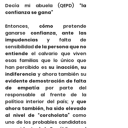
Decía mi abuela (QEPD) 
“la 
confianza se gana”
Entonces, 
cómo 
pretende 
ganarse
 confianza, ante las 
impudencias
 y falta de 
sensibilidad 
de la persona que no 
entiende
 el calvario que viven 
esas familias que lo único que 
han percibido es 
su inacción, su 
indiferencia
 y ahora también su 
evidente demostración de falta 
de empatía
 por parte del 
responsable al frente de la 
política interior del país; y 
que 
ahora también, ha sido elevado 
al nivel de “corcholata”
 como 
uno de los probables candidatos 