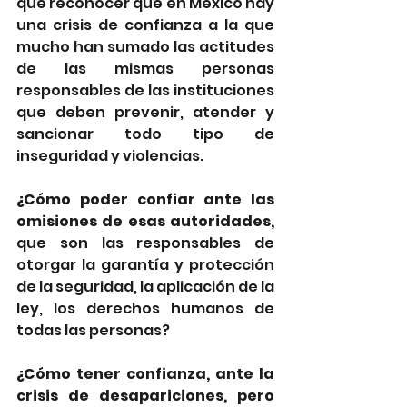
que reconocer que en México hay 
una crisis de confianza a la que 
mucho han sumado las actitudes 
de las mismas personas 
responsables de las instituciones 
que deben prevenir, atender y 
sancionar todo tipo de 
inseguridad y violencias. 
¿Cómo poder confiar ante las 
omisiones de esas autoridades, 
que son las
responsables de 
otorgar la garantía y protección 
de la seguridad, la aplicación de la 
ley, los derechos humanos de 
todas las personas? 
¿Cómo tener confianza, ante la 
crisis de desapariciones, pero 