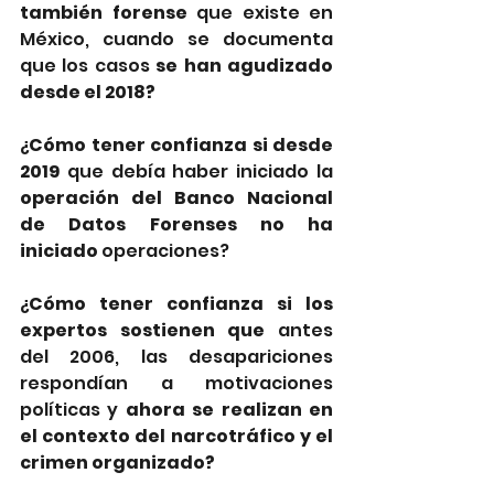
también forense
 que existe en 
México, cuando se documenta 
que los casos
 se han agudizado 
desde el 2018?
¿
Cómo tener confianza si desde 
2019
 que debía haber iniciado la 
operación del Banco Nacional 
de Datos Forenses no ha 
iniciado 
operaciones?
¿
Cómo tener confianza si los 
expertos sostienen que
 antes 
del 2006, las desapariciones 
respondían a motivaciones 
políticas y 
ahora se realizan en 
el contexto del narcotráfico y el 
crimen organizado?