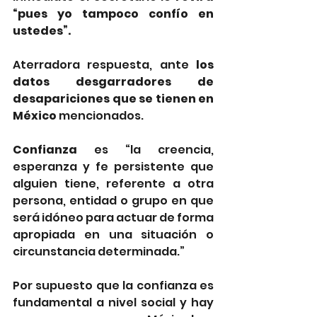
“pues yo tampoco confío en 
ustedes”.
Aterradora respuesta, ante
 los 
datos desgarradores de 
desapariciones que se tienen en 
México 
mencionados.
Confianza 
es “la creencia, 
esperanza y fe persistente que 
alguien tiene, referente a otra 
persona, entidad o grupo en que 
será idóneo para actuar de forma 
apropiada en una situación o 
circunstancia determinada.”
Por supuesto que la confianza es 
fundamental a nivel social y hay 