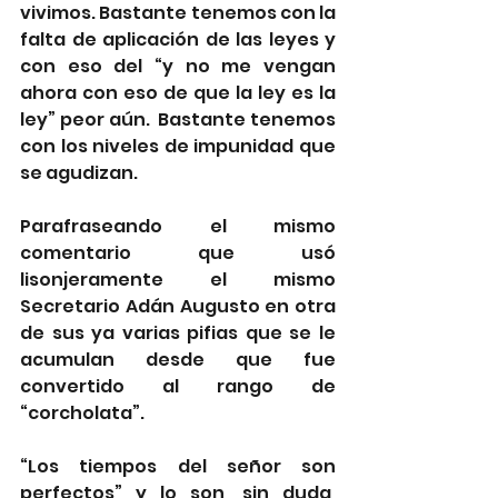
vivimos. Bastante tenemos con la 
falta de aplicación de las leyes y 
con eso del “y no me vengan 
ahora con eso de que la ley es la 
ley” peor aún.  Bastante tenemos 
con los niveles de impunidad que 
se agudizan. 
Parafraseando el mismo 
comentario que usó 
lisonjeramente el mismo 
Secretario Adán Augusto en otra 
de sus ya varias pifias que se le 
acumulan desde que fue 
convertido al rango de 
“corcholata”.
“Los tiempos del señor son 
perfectos” y lo son, sin duda, 