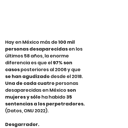
Hay en México más de 
100 mil 
personas desaparecidas
 en los 
últimos 58 años, la enorme 
diferencia es que el 
97% son 
casos
 posteriores al 2006 y que 
se han agudizado
 desde el 2018. 
Una de cada cuatro
 personas 
desaparecidas en México 
son 
mujeres y sólo 
ha habido
 35 
sentencias a los perpetradores.
(Datos, ONU 2022).
Desgarrador. 