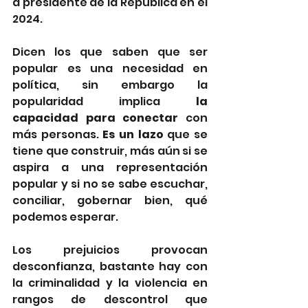
a presidente de la República en el 
2024.
Dicen los que saben que ser 
popular es una necesidad en 
política, sin embargo la 
popularidad implica 
la 
capacidad para conectar
 con 
más personas. 
Es un lazo
 que se 
tiene que construir, más aún si se 
aspira a una representación 
popular y si no se sabe escuchar, 
conciliar, gobernar bien, qué 
podemos esperar.
Los prejuicios provocan 
desconfianza, bastante hay con 
la criminalidad y la violencia en 
rangos de descontrol que 