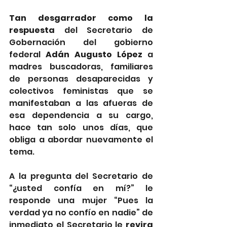
Tan desgarrador como la 
respuesta
 del Secretario de 
Gobernación del gobierno 
federal 
Adán Augusto López
 a 
madres buscadoras, familiares 
de personas desaparecidas y 
colectivos feministas que se 
manifestaban a las afueras de 
esa dependencia a su cargo, 
hace tan solo unos días, que 
obliga a abordar nuevamente el 
tema.
A la pregunta del Secretario de 
“¿usted confía en mí?” le 
responde una mujer “Pues la 
verdad ya no confío en nadie” de 
inmediato el Secretario le 
revira 