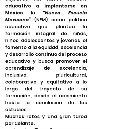
educativo a implantarse en 
México
 la 
“Nueva Escuela 
Mexicana”
 (NEM) como política 
educativa que plantea la 
formación integral de niñas, 
niños, adolescentes y jóvenes, el 
fomento a la equidad, excelencia 
y desarrollo continuo del proceso 
educativo y busca promover el 
aprendizaje de excelencia, 
inclusivo, pluricultural, 
colaborativo y equitativo a lo 
largo del trayecto de su 
formación, desde el nacimiento 
hasta la conclusión de los 
estudios.
Muchos retos y una gran tarea 
por delante.