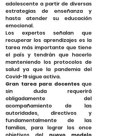
adolescente a partir de diversas 
estrategias de enseñanza y 
hasta atender su educación 
emocional.
Los expertos señalan que 
recuperar los aprendizajes es la 
tarea más importante que tiene 
el país y tendrán que hacerlo 
manteniendo los protocolos de 
salud ya que la pandemia del 
Covid-19 sigue activa.
Gran tarea para docentes
 que 
sin duda requerirá 
obligadamente del 
acompañamiento de las 
autoridades, directivos y 
fundamentalmente de las 
familias, para lograr los once 
objetivos del 
nuevo modelo 