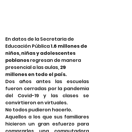
En datos de la Secretaria de 
Educación Pública 
1.6 millones de 
niños, niñas y adolescentes 
poblanos
 regresan de manera 
presencial a las aulas, 
29 
millones en todo el país.
Dos años antes las escuelas 
fueron cerradas por la pandemia 
del Covid-19 y las clases se 
convirtieron en virtuales.
No todos pudieron hacerlo.
Aquellos a los que sus familiares 
hicieron un gran esfuerzo para 
comprarles una computadora 