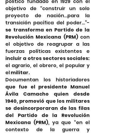
político fundado en 1929 con el 
objetivo de “construir un solo 
proyecto de nación…para la 
transición pacífica del poder…”-  
se transforma en Partido de la 
Revolución Mexicana (PRM) 
con 
el objetivo de reagrupar a las 
fuerzas políticas existentes e 
incluir a otros sectores sociales:
el agrario, el obrero, el popular y 
el
 militar.
Documentan los historiadores 
que fue el presidente Manuel 
Ávila Camacho quien desde 
1940, promovió que los militares 
se desincorporaran de las filas 
del Partido de la Revolución 
Mexicana (PRM), 
ya que “en el 
contexto de la guerra y 