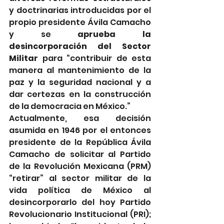
y doctrinarias introducidas por el 
propio presidente Ávila Camacho 
y se 
aprueba la 
desincorporación del Sector 
Militar 
para “contribuir de esta 
manera al mantenimiento de la 
paz y la seguridad nacional y a 
dar certezas en la construcción 
de la democracia en México.”
Actualmente, esa decisión 
asumida en 1946 por el entonces 
presidente de la República Ávila 
Camacho de solicitar al Partido 
de la Revolución Mexicana (PRM)  
“retirar” al sector militar de la 
vida política de México al 
desincorporarlo del hoy Partido 
Revolucionario Institucional (PRI); 