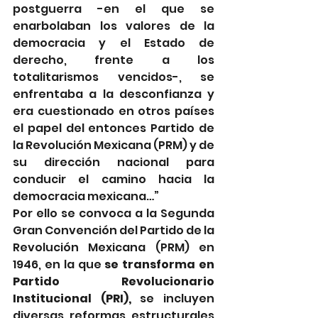
postguerra -en el que se 
enarbolaban los valores de la 
democracia y el Estado de 
derecho, frente a los 
totalitarismos vencidos-, se 
enfrentaba a la desconfianza y 
era cuestionado en otros países 
el papel del entonces Partido de 
la Revolución Mexicana (PRM) y de 
su dirección nacional para 
conducir el camino hacia la 
democracia mexicana…” 
Por ello se convoca a la Segunda 
Gran Convención del Partido de la 
Revolución Mexicana (PRM) en 
1946, en la que
 se transforma en 
Partido Revolucionario 
Institucional (PRI),
 se incluyen 
diversas reformas estructurales 