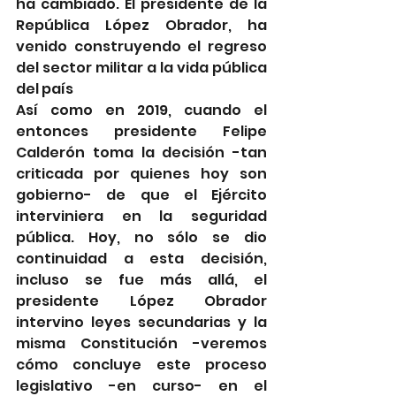
ha cambiado. El presidente de la 
República López Obrador, ha 
venido construyendo el regreso 
del sector militar a la vida pública 
del país
Así como en 2019, cuando el 
entonces presidente Felipe 
Calderón toma la decisión -tan 
criticada por quienes hoy son 
gobierno- de que el Ejército 
interviniera en la seguridad 
pública. Hoy, no sólo se dio 
continuidad a esta decisión, 
incluso se fue más allá, el 
presidente López Obrador 
intervino leyes secundarias y la 
misma Constitución -veremos 
cómo concluye este proceso 
legislativo -en curso- en el 