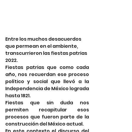
Entre los muchos desacuerdos 
que permean en el ambiente, 
transcurrieron las fiestas patrias 
2022.
Fiestas patrias que como cada 
año, nos recuerdan ese proceso 
político y social que llevó a la 
Independencia de México lograda  
hasta 1821. 
Fiestas que sin duda nos 
permiten recapitular esos 
procesos que fueron parte de la 
construcción del México actual.
En este contexto el discurso del 