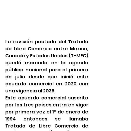
La revisión pactada del Tratado 
de Libre Comercio entre Mexico, 
Canadá y Estados Unidos (T-MEC) 
quedó marcada en la agenda 
pública nacional para el primero 
de julio desde que inició este 
acuerdo comercial en 2020 con 
una vigencia al 2036.
Este acuerdo comercial suscrito 
por los tres países entra en vigor 
por primera vez el 1º de enero de 
1994 entonces se llamaba 
Tratado de Libre Comercio de 