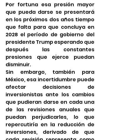
Por fortuna esa presión mayor 
que pueda darse se presentará 
en los próximos dos años tiempo 
que falta para que concluya en 
2028 el período de gobierno del 
presidente Trump esperando que 
después las constantes 
presiones que ejerce puedan 
disminuir.
Sin embargo, también para 
México, esa incertidumbre puede 
afectar decisiones de 
inversionistas ante los cambios 
que pudieran darse en cada una 
de las revisiones anuales que 
puedan perjudicarles, lo que 
repercutiría en la reducción de 
inversiones, derivado de que 
cada revisión representa como 