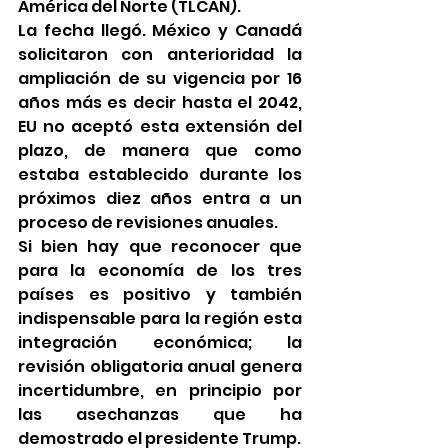
América del Norte (TLCAN).
La fecha llegó. México y Canadá 
solicitaron con anterioridad la 
ampliación de su vigencia por 16 
años más es decir hasta el 2042, 
EU no aceptó esta extensión del 
plazo, de manera que como 
estaba establecido durante los 
próximos diez años entra a un 
proceso de revisiones anuales.
Si bien hay que reconocer que 
para la economía de los tres 
países es positivo y también 
indispensable para la región esta 
integración económica; la 
revisión obligatoria anual genera 
incertidumbre, en principio por 
las asechanzas que ha 
demostrado el presidente Trump.