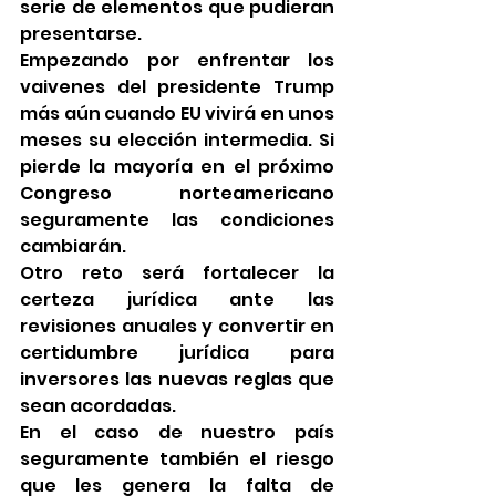
serie de elementos que pudieran 
presentarse.
Empezando por enfrentar los 
vaivenes del presidente Trump 
más aún cuando EU vivirá en unos 
meses su elección intermedia. Si 
pierde la mayoría en el próximo 
Congreso norteamericano 
seguramente las condiciones 
cambiarán.
Otro reto será fortalecer la 
certeza jurídica ante las 
revisiones anuales y convertir en 
certidumbre jurídica para 
inversores las nuevas reglas que 
sean acordadas.
En el caso de nuestro país 
seguramente también el riesgo 
que les genera la falta de 