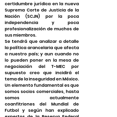
certidumbre jurídica en la nueva 
Suprema Corte de Justicia de la 
Nación (SCJN) por la poca 
independencia y poca 
profesionalización de muchos de 
sus miembros.
Se tendrá que analizar a detalle 
la política arancelaria que afecta 
a nuestro país; y aun cuando no 
lo pueden poner en la mesa de 
negociación del T-MEC por 
supuesto creo que incidirá el 
tema de la inseguridad en México.
Un elemento fundamental es que 
somos socios comerciales, hasta 
somos actualmente 
coanfitriones del Mundial de 
Futbol y según han explicado 
expertos de la Reserva Federal 