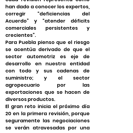
han dado a conocer los expertos, 
corregir “deficiencias del 
Acuerdo” y “atender déficits 
comerciales persistentes y 
crecientes”.
Para Puebla pienso que el riesgo 
se acentúa derivado de que el 
sector automotriz es eje de 
desarrollo en nuestra entidad 
con todo y sus cadenas de 
suministro; y el sector 
agropecuario por las 
exportaciones que se hacen de 
diversos productos.
El gran reto inicia el próximo día 
20 en la primera revisión, porque 
seguramente las negociaciones 
se verán atravesadas por una 