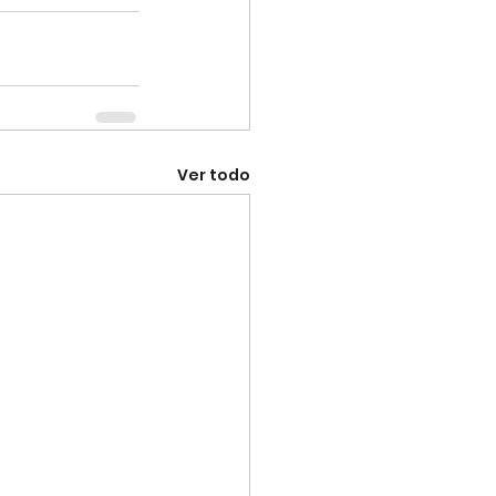
Ver todo