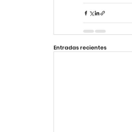
Entradas recientes