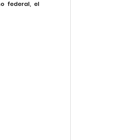
federal, el 