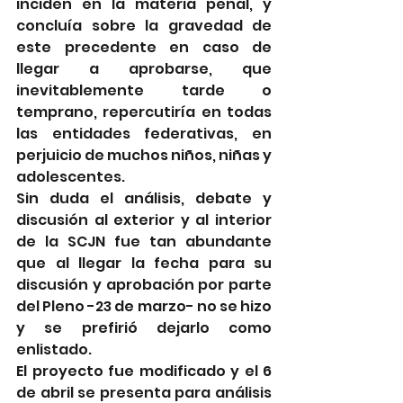
inciden en la materia penal, y 
concluía sobre la gravedad de 
este precedente en caso de 
llegar a aprobarse, que 
inevitablemente tarde o 
temprano, repercutiría en todas 
las entidades federativas, en 
perjuicio de muchos niños, niñas y 
adolescentes.
Sin duda el análisis, debate y 
discusión al exterior y al interior 
de la SCJN fue tan abundante 
que al llegar la fecha para su 
discusión y aprobación por parte 
del Pleno -23 de marzo- no se hizo 
y se prefirió dejarlo como 
enlistado. 
El proyecto fue modificado y el 6 
de abril se presenta para análisis 