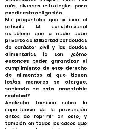
más, diversas estrategias 
para 
evadir esta obligación. 
Me preguntaba que si bien el 
artículo 14 constitucional 
establece que a nadie debe 
privarse de la libertad por deudas 
de carácter civil y las deudas 
alimentarias lo son 
¿cómo 
entonces poder garantizar el 
cumplimiento de este derecho 
de alimentos al que tienen 
los/as menores se otorgue, 
sabiendo de esta lamentable 
realidad?
Analizaba también sobre la 
importancia de la prevención 
antes de reprimir en este, y 
también en todos los casos que 