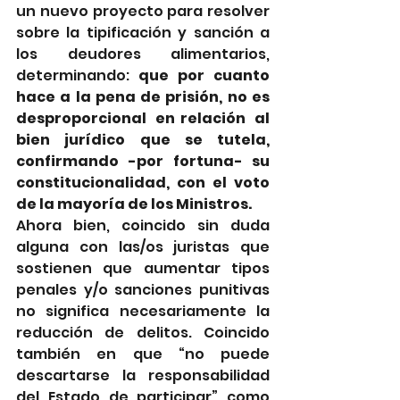
un nuevo proyecto para resolver 
sobre la tipificación y sanción a 
los deudores alimentarios, 
determinando: 
que por cuanto 
hace a la pena de prisión, no es 
desproporcional  en relación  al 
bien jurídico que se tutela, 
confirmando -por fortuna- su 
constitucionalidad, con el voto 
de la mayoría de los Ministros.
Ahora bien, coincido sin duda 
alguna con las/os juristas que 
sostienen que aumentar tipos 
penales y/o sanciones punitivas 
no significa necesariamente la 
reducción de delitos. Coincido 
también en que “no puede 
descartarse la responsabilidad 
del Estado de participar” como 