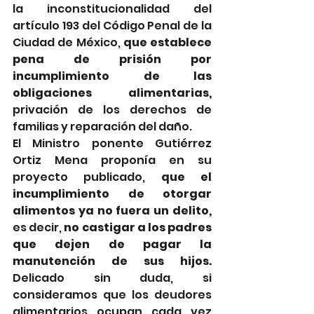
la inconstitucionalidad del 
artículo 193 del Código Penal de la 
Ciudad de México, 
que establece 
pena de prisión por 
incumplimiento de las 
obligaciones alimentarias,
privación de los derechos de 
familias y reparación del daño. 
El Ministro ponente Gutiérrez 
Ortiz Mena proponía en su 
proyecto publicado, 
que el 
incumplimiento de otorgar 
alimentos ya no fuera un delito, 
es decir,
 no castigar a los padres 
que dejen de pagar la 
manutención de sus hijos. 
Delicado sin duda, si 
consideramos que los deudores 
alimentarios ocupan cada vez 