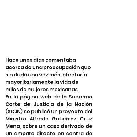
Hace unos días comentaba 
acerca de una preocupación que 
sin duda una vez más, afectaría 
mayoritariamente la vida de 
miles de mujeres mexicanas.
En la página web de la Suprema 
Corte de Justicia de la Nación 
(SCJN) se publicó un proyecto del 
Ministro Alfredo Gutiérrez Ortiz 
Mena, sobre un caso derivado de 
un amparo directo en contra de 