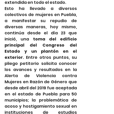
extendida en todo el estado.
Esto ha llevado a diversos 
colectivos de mujeres en Puebla, 
a manifestar su repudio de 
diversas maneras, hoy mismo, 
continúa desde el día 23 que 
inició, una 
toma del edificio 
principal del Congreso del 
Estado y un plantón en el 
exterior
. Entre otros puntos, su 
pliego petitorio solicita conocer 
los avances y resultados en la 
Alerta de Violencia contra 
Mujeres en Razón de Género que 
desde abril del 2019 fue aceptada 
en el estado de Puebla para 50 
municipios; la problemática de 
acoso y hostigamiento sexual en 
instituciones de estudios 