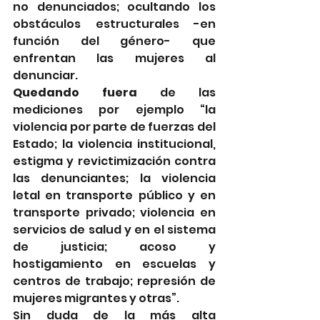
no denunciados; ocultando los 
obstáculos estructurales -en 
función del género- que 
enfrentan las mujeres al 
denunciar.  
Quedando fuera
 de las 
mediciones por ejemplo “la 
violencia por parte de fuerzas del 
Estado; la violencia institucional, 
estigma y revictimización contra 
las denunciantes; la violencia 
letal en transporte público y en 
transporte privado; violencia en 
servicios de salud y en el sistema 
de justicia; acoso y 
hostigamiento en escuelas y 
centros de trabajo; represión de 
mujeres migrantes y otras”. 
Sin duda de la más alta 