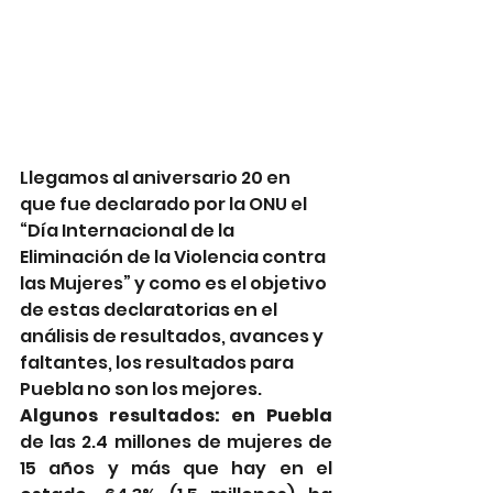
Llegamos al aniversario 20 en 
que fue declarado por la ONU el 
“Día Internacional de la 
Eliminación de la Violencia contra 
las Mujeres” y como es el objetivo 
de estas declaratorias en el 
análisis de resultados, avances y 
faltantes, los resultados para 
Puebla no son los mejores.
Algunos resultados: en Puebla
de las 2.4 millones de mujeres de 
15 años y más que hay en el 