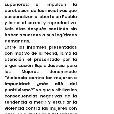
superiores; e, impulsan la 
aprobación de las iniciativas que 
despenalizan el aborto en Puebla 
y la salud sexual y reproductiva. 
Seis días después continúa sin 
haber acuerdos a sus legítimas 
demandas.
Entre los informes presentados 
con motivo de la fecha, llama la 
atención el presentado por 
la 
organización Equis Justicia para 
las Mujeres denominado 
“Violencia contra las mujeres e 
impunidad: ¿más allá del 
punitivismo?”
 ya que visibiliza las 
consecuencias negativas de la 
tendencia a medir y estudiar la 
violencia contra las mujeres con 