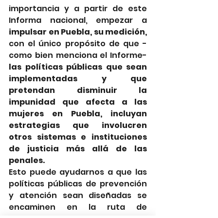
importancia y a partir de este 
Informa nacional, empezar a 
impulsar en Puebla, su medición, 
con el único propósito de que -
como bien menciona el Informe- 
las políticas públicas que sean 
implementadas y que 
pretendan disminuir la 
impunidad que afecta a las 
mujeres en Puebla, incluyan 
estrategias que involucren 
otros sistemas e instituciones 
de justicia más allá de las 
penales.
Esto puede ayudarnos a que las 
políticas públicas de prevención 
y atención sean diseñadas se 
encaminen
 en la ruta de 