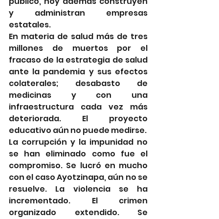
público, hoy además construyen 
y administran empresas 
estatales. 
En materia de salud más de tres 
millones de muertos por el 
fracaso de la estrategia de salud 
ante la pandemia y sus efectos 
colaterales; desabasto de 
medicinas y con una 
infraestructura cada vez más 
deteriorada. El proyecto 
educativo aún no puede medirse.
La corrupción y la impunidad no 
se han eliminado como fue el 
compromiso. Se lucró en mucho 
con el caso Ayotzinapa, aún no se 
resuelve. La violencia se ha 
incrementado. El crimen 
organizado extendido. Se 