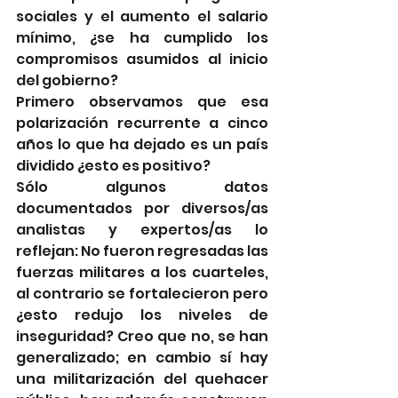
sociales y el aumento el salario 
mínimo, ¿se ha cumplido los 
compromisos asumidos al inicio 
del gobierno?
Primero observamos que esa 
polarización recurrente a cinco 
años lo que ha dejado es un país 
dividido ¿esto es positivo? 
Sólo algunos datos 
documentados por diversos/as 
analistas y expertos/as lo 
reflejan: No fueron regresadas las 
fuerzas militares a los cuarteles, 
al contrario se fortalecieron pero 
¿esto redujo los niveles de 
inseguridad? Creo que no, se han 
generalizado; en cambio sí hay 
una militarización del quehacer 