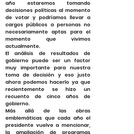
año estaremos tomando 
decisiones políticas al momento 
de votar y podríamos llevar a 
cargos públicos a personas no 
necesariamente aptas para el 
momento que vivimos 
actualmente. 
El análisis de resultados de 
gobierno puede ser un factor 
muy importante para nuestra 
toma de decisión y eso justo 
ahora podemos hacerlo ya que 
recientemente se hizo un 
recuento de cinco años de 
gobierno.
Más allá de las obras 
emblemáticas que cada año el 
presidente vuelve a mencionar, 
la ampliación de programas 