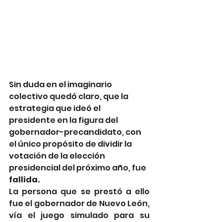
Sin duda en el imaginario 
colectivo quedó claro, que la 
estrategia que ideó el 
presidente en la figura del 
gobernador-precandidato, con 
el único propósito de dividir la 
votación de la elección 
presidencial del próximo año, fue
fallida.
La persona que se prestó a ello 
fue el gobernador de Nuevo León, 
vía el juego simulado para su 