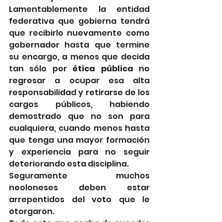
Lamentablemente la entidad 
federativa que gobierna tendrá 
que recibirlo nuevamente como 
gobernador hasta que termine 
su encargo, a menos que decida 
tan sólo por 
ética pública
 no 
regresar a ocupar esa alta 
responsabilidad y retirarse de los 
cargos públicos, habiendo 
demostrado que no son para 
cualquiera, cuando menos hasta 
que tenga una mayor formación 
y experiencia para no seguir 
deteriorando esta disciplina.
Seguramente muchos 
neoloneses deben estar 
arrepentidos del voto que le 
otorgaron.