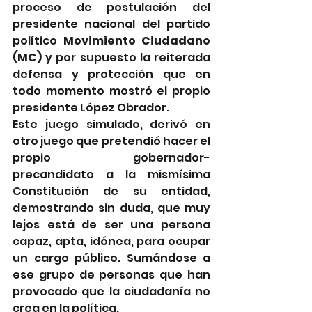
proceso de postulación del 
presidente nacional del partido 
político 
Movimiento Ciudadano 
(MC) 
y por supuesto la reiterada 
defensa y protección que en 
todo momento mostró el propio 
presidente López Obrador.
Este juego simulado, derivó en 
otro juego que pretendió hacer el 
propio gobernador-
precandidato a la mismísima 
Constitución de su entidad, 
demostrando sin duda, que muy 
lejos está de ser una persona 
capaz, apta, idónea, para ocupar 
un cargo público. Sumándose a 
ese grupo de personas que han 
provocado que la ciudadanía no 
crea en la política. 