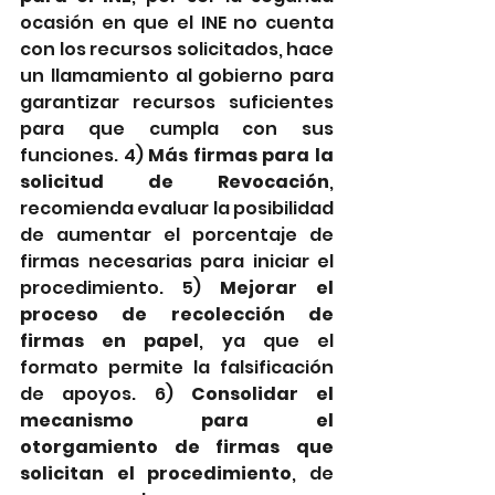
ocasión en que el INE no cuenta 
con los recursos solicitados, hace 
un llamamiento al gobierno para 
garantizar recursos suficientes 
para que cumpla con sus 
funciones. 4) 
Más firmas para la 
solicitud de Revocación
,  
recomienda evaluar la posibilidad 
de aumentar el porcentaje de 
firmas necesarias para iniciar el 
procedimiento. 5) 
Mejorar el 
proceso de recolección de 
firmas en papel
, ya que el 
formato permite la falsificación 
de apoyos. 6) 
Consolidar el 
mecanismo para el 
otorgamiento de firmas que 
solicitan el procedimiento
, de 