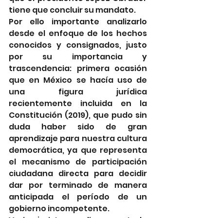
tiene que concluir su mandato.
Por ello importante analizarlo 
desde el enfoque de los hechos 
conocidos y consignados, justo 
por su importancia y 
trascendencia: primera ocasión 
que en México se hacía uso de 
una figura jurídica 
recientemente incluida en la 
Constitución (2019), que pudo sin 
duda haber sido de gran 
aprendizaje para nuestra cultura 
democrática, ya que representa 
el mecanismo de participación 
ciudadana directa para decidir 
dar por terminado de manera 
anticipada el período de un 
gobierno incompetente. 