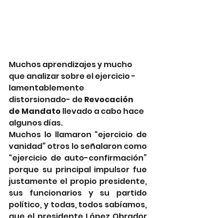
Muchos aprendizajes y mucho 
que analizar sobre el ejercicio -
lamentablemente 
distorsionado- de 
Revocación 
de Mandato
 llevado a cabo hace 
algunos días.
Muchos lo llamaron “ejercicio de 
vanidad” otros lo señalaron como 
“ejercicio de auto-confirmación” 
porque su principal impulsor fue 
justamente el propio presidente, 
sus funcionarios y su partido 
político, y todas, todos sabíamos, 
que el presidente López Obrador 