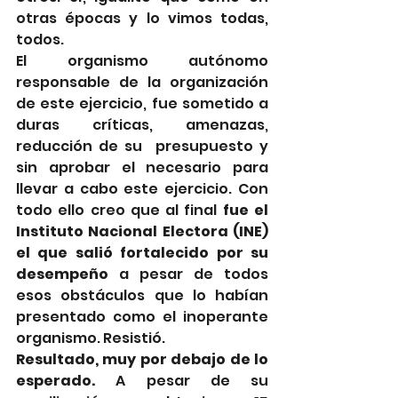
otras épocas y lo vimos todas, 
todos.
El organismo autónomo 
responsable de la organización 
de este ejercicio, fue sometido a 
duras críticas, amenazas, 
reducción de su  presupuesto y 
sin aprobar el necesario para 
llevar a cabo este ejercicio. Con 
todo ello creo que al final 
fue el 
Instituto Nacional Electora (INE) 
el que salió fortalecido por su 
desempeño 
a pesar de todos 
esos obstáculos que lo habían 
presentado como el inoperante 
organismo. Resistió.
Resultado, muy por debajo de lo 
esperado.
 A pesar de su 