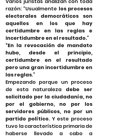
Varios juristas analizan con toda 
razón: “Usualmente 
los procesos 
electorales democráticos son 
aquellos en los que hay 
certidumbre en las reglas e 
incertidumbre en el resultado.
”
“En la revocación de mandato 
hubo, desde el principio, 
certidumbre en el resultado 
pero una gran incertidumbre en 
las reglas
.” 
Empezando porque un proceso 
de esta naturaleza 
debe ser 
solicitado por la ciudadanía, no 
por el gobierno, no por los 
servidores públicos, no por un 
partido político
. Y este proceso 
tuvo la característica primaria de 
haberse llevado a cabo a 