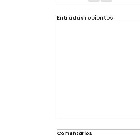
Entradas recientes
Comentarios