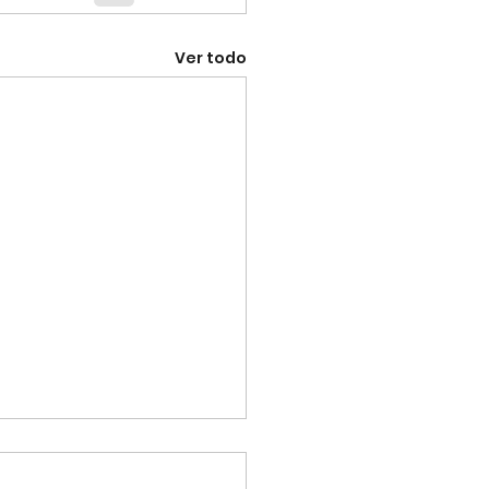
Ver todo